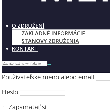
O ZDRUŽENÍ
ZAKLADNÉ INFORMÁCIE
STANOVY ZDRUŽENIA
KONTAKT
Používateľské meno alebo email
Heslo
Zapamätať si