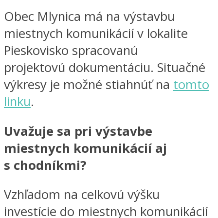
Obec Mlynica má na výstavbu
miestnych komunikácií v lokalite
Pieskovisko spracovanú
projektovú dokumentáciu. Situačné
výkresy je možné stiahnúť na
tomto
linku
.
Uvažuje sa pri výstavbe
miestnych komunikácií aj
s chodníkmi?
Vzhľadom na celkovú výšku
investície do miestnych komunikácií