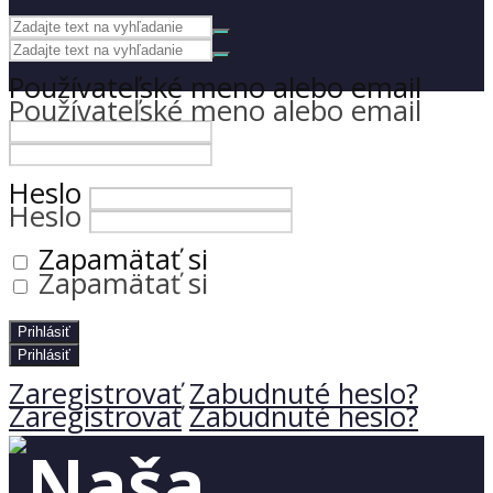
Používateľské meno alebo email
Používateľské meno alebo email
Heslo
Heslo
Zapamätať si
Zapamätať si
Zaregistrovať
Zabudnuté heslo?
Zaregistrovať
Zabudnuté heslo?